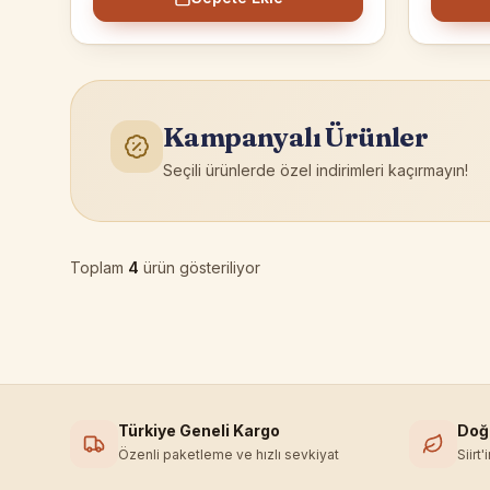
Kampanyalı Ürünler
Seçili ürünlerde özel indirimleri kaçırmayın!
Toplam
4
ürün gösteriliyor
Türkiye Geneli Kargo
Doğ
Özenli paketleme ve hızlı sevkiyat
Siirt