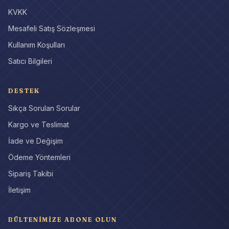
KVKK
Mesafeli Satış Sözleşmesi
Kullanım Koşulları
Satıcı Bilgileri
DESTEK
Sıkça Sorulan Sorular
Kargo ve Teslimat
İade ve Değişim
Ödeme Yöntemleri
Sipariş Takibi
İletişim
BÜLTENIMIZE ABONE OLUN