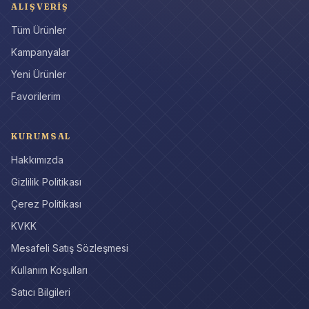
ALIŞVERIŞ
Tüm Ürünler
Kampanyalar
Yeni Ürünler
Favorilerim
KURUMSAL
Hakkımızda
Gizlilik Politikası
Çerez Politikası
KVKK
Mesafeli Satış Sözleşmesi
Kullanım Koşulları
Satıcı Bilgileri