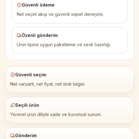
Güvenli ödeme
Net seçim akışı ve güvenli sepet deneyimi.
Özenli gönderim
Ürün tipine uygun paketleme ve sevk hazırlığı.
Güvenli seçim
Net varyant, net fiyat, net stok bilgisi.
Seçili ürün
Yöresel ürün diliyle sade ve kurumsal sunum.
Gönderim